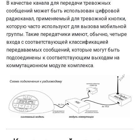
В качестве канала для передачи тревожных
сообщений может быть использован цифровой
радиоканал, применяемый для тревожной кнопки,
которую часто используют для вызова мобильной
группы. Такие передатчики имеют, обычно, четыре
входа с соответствующей классификацией
передаваемых сообщений, которые могут быть
подсоединены к соответствующим выходам на
коммутационном модуле комплекса.