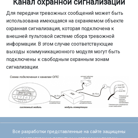
Канал охранной сигнализации
Для передачи тревожных сообщений может быть
использована имеющаяся на охраняемом объекте
охранная сигнализация, которая подключена к
внешней пультовой системе сбора тревожной
информации. В этом случае соответствующие
выходы коммуникационного модуля могут быть
подключены к свободным охранным зонам
сигнализации.
Все разработки представленные на сайте защищены