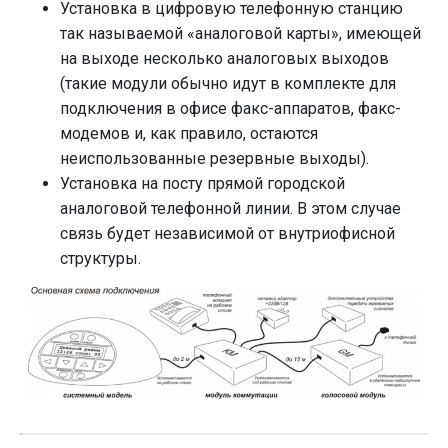
Установка в цифровую телефонную станцию
так называемой «аналоговой карты», имеющей
на выходе несколько аналоговых выходов
(такие модули обычно идут в комплекте для
подключения в офисе факс-аппаратов, факс-
модемов и, как правило, остаются
неиспользованные резервные выходы).
Установка на посту прямой городской
аналоговой телефонной линии. В этом случае
связь будет независимой от внутриофисной
структуры.