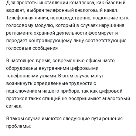
Для простоты инсталляции комплекса, как базовый
вариант, выбран телефонный аналоговый канал.
Телефонная линия, непосредственно, подключается к
голосовому модулю, который в случаях нарушения
регламента охранной деятельности формирует и
передает контролирующему лицу соответствующие
голосовые сообщения.
В настоящее время, современные офисы часто
оборудованы внутренними цифровыми
телефонными узлами. В этом случае могут
возникнуть определенные трудности с
подключением нашего прибора, так как цифровой
протокол таких станций не воспринимает аналоговый
сигнал.
В таком случае имеются следующие пути решения
проблемы: