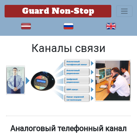
Guard Non-Stop
Каналы связи
Аналоговый телефонный канал