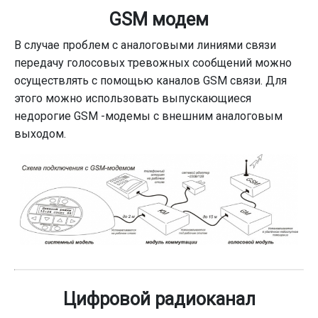
GSM модем
В случае проблем с аналоговыми линиями связи
передачу голосовых тревожных сообщений можно
осуществлять с помощью каналов GSM связи. Для
этого можно использовать выпускающиеся
недорогие GSM -модемы с внешним аналоговым
выходом.
Цифровой радиоканал